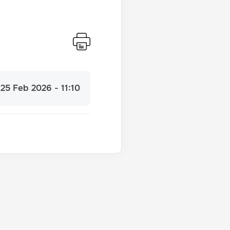
:
25 Feb 2026 - 11:10