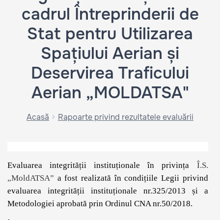
cadrul Întreprinderii de
Stat pentru Utilizarea
Spațiului Aerian și
Deservirea Traficului
Aerian „MOLDATSA"
Acasă
Rapoarte privind rezultatele evaluării
Evaluarea integrității instituționale în privința
Î.S.
„MoldATSA”
a fost realizată în condițiile Legii privind
evaluarea integrității instituționale nr.325/2013 și a
Metodologiei aprobată prin Ordinul CNA nr.50/2018.