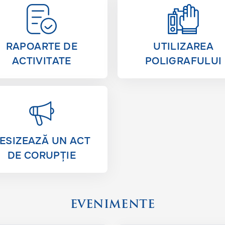
RAPOARTE DE
UTILIZAREA
ACTIVITATE
POLIGRAFULUI
ESIZEAZĂ UN ACT
DE CORUPȚIE
EVENIMENTE