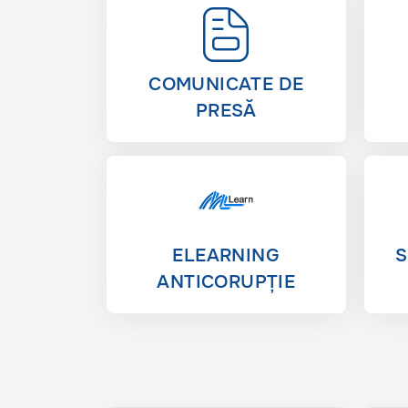
COMUNICATE DE
PRESĂ
ELEARNING
S
ANTICORUPȚIE