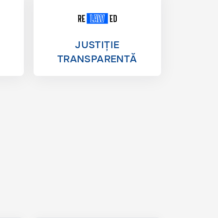
JUSTIȚIE
TRANSPARENTĂ