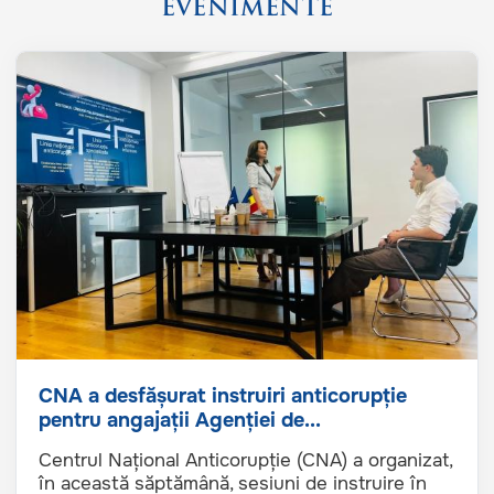
EVENIMENTE
CNA a desfășurat instruiri anticorupție
pentru angajații Agenției de...
Centrul Național Anticorupție (CNA) a organizat,
în această săptămână, sesiuni de instruire în