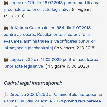
Legea nr. 179 din 26.07.2018 pentru modificarea
şi completarea unor acte legislative
(în vigoare
17.08.2018)
Hotărârea Guvernului nr. 684 din 11.07.2018
pentru aprobarea Regulamentului cu privire la
evaluarea, administrarea şi valorificarea bunurilor
infracţionale (sechestrate)
(în vigoare 12.10.2018)
Legea nr. 35 din 13.03.2025 pentru modificarea
unor acte legislative
(în vigoare 19.06.2025)
Cadrul legal internațional:
Directiva
2024/1260 a Parlamentului European și
a Consiliului din 24 aprilie 2024 privind recuperarea