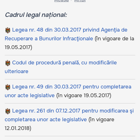
Cadrul legal național:
Legea nr. 48 din 30.03.2017 privind Agenţia de
Recuperare a Bunurilor Infracţionale
(în vigoare de la
19.05.2017)
Codul de procedură penală, cu modificările
ulterioare
Legea nr. 49 din 30.03.2017 pentru completarea
unor acte legislative
(în vigoare 19.05.2017)
Legea nr. 261 din 07.12.2017 pentru modificarea şi
completarea unor acte legislative
(în vigoare
12.01.2018)