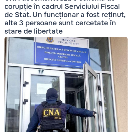
corupție în cadrul Serviciului Fiscal
de Stat. Un funcționar a fost reținut,
alte 3 persoane sunt cercetate în
stare de libertate