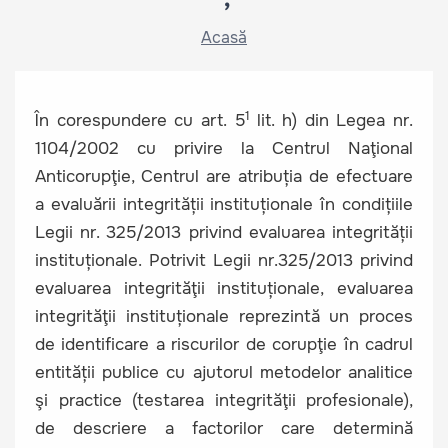
Acasă
1
În corespundere cu art. 5
lit. h) din Legea nr.
1104/2002 cu privire la Centrul Naţional
Anticorupţie, Centrul are atribuția de efectuare
a evaluării integrității instituționale în condițiile
Legii nr. 325/2013 privind evaluarea integrității
instituționale. Potrivit Legii nr.325/2013 privind
evaluarea integrităţii instituționale, evaluarea
integrităţii instituționale reprezintă un proces
de identificare a riscurilor de corupţie în cadrul
entității publice cu ajutorul metodelor analitice
şi practice (testarea integrităţii profesionale),
de descriere a factorilor care determină