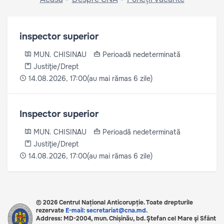
inspector superior
MUN. CHISINAU
Perioadă nedeterminată
Justiţie/Drept
(au mai rămas 6 zile)
14.08.2026, 17:00
Inspector superior
MUN. CHISINAU
Perioadă nedeterminată
Justiţie/Drept
(au mai rămas 6 zile)
14.08.2026, 17:00
© 2026 Centrul Național Anticorupție. Toate drepturile
rezervate
E-mail: secretariat@cna.md.
Address: MD-2004, mun. Chișinău, bd. Ştefan cel Mare şi Sfânt