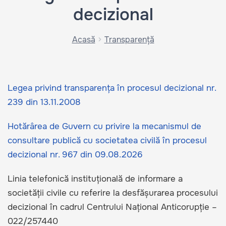
decizional
Acasă
Transparență
Legea privind transparența în procesul decizional nr.
239 din 13.11.2008
Hotărârea de Guvern cu privire la mecanismul de
consultare publică cu societatea civilă în procesul
decizional nr. 967 din 09.08.2026
Linia telefonică instituțională de informare a
societății civile cu referire la desfășurarea procesului
decizional în cadrul Centrului Național Anticorupție –
022/257440