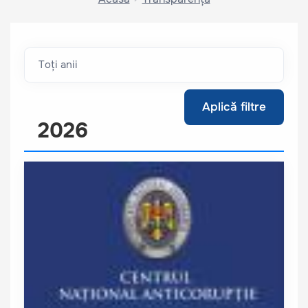
Aplică filtre
2026