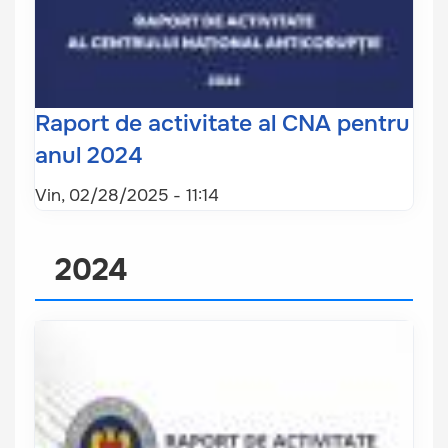
Raport de activitate al CNA pentru
anul 2024
Vin, 02/28/2025 - 11:14
2024