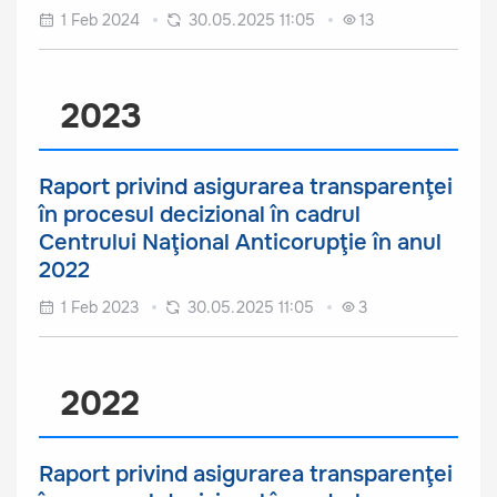
1 Feb 2024
30.05.2025 11:05
13
2023
Raport privind asigurarea transparenţei
în procesul decizional în cadrul
Centrului Naţional Anticorupţie în anul
2022
1 Feb 2023
30.05.2025 11:05
3
2022
Raport privind asigurarea transparenţei