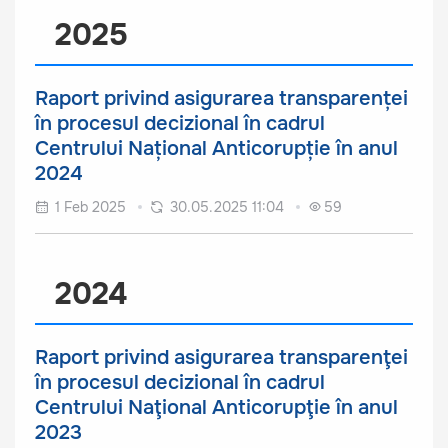
2025
Raport privind asigurarea transparenței
în procesul decizional în cadrul
Centrului Național Anticorupție în anul
2024
1 Feb 2025
30.05.2025 11:04
59
2024
Raport privind asigurarea transparenţei
în procesul decizional în cadrul
Centrului Naţional Anticorupţie în anul
2023