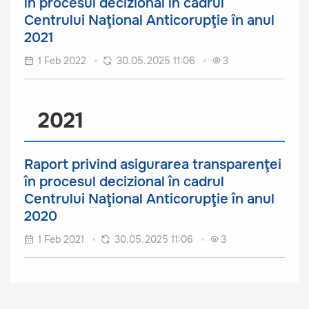
în procesul decizional în cadrul
Centrului Naţional Anticorupţie în anul
2021
1 Feb 2022
30.05.2025 11:06
3
2021
Raport privind asigurarea transparenţei
în procesul decizional în cadrul
Centrului Naţional Anticorupţie în anul
2020
1 Feb 2021
30.05.2025 11:06
3