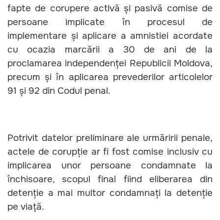
fapte de corupere activă și pasivă comise de
persoane implicate în procesul de
implementare și aplicare a amnistiei acordate
cu ocazia marcării a 30 de ani de la
proclamarea independenței Republicii Moldova,
precum și în aplicarea prevederilor articolelor
91 și 92 din Codul penal.
Potrivit datelor preliminare ale urmăririi penale,
actele de corupție ar fi fost comise inclusiv cu
implicarea unor persoane condamnate la
închisoare, scopul final fiind eliberarea din
detenție a mai multor condamnați la detenție
pe viață.