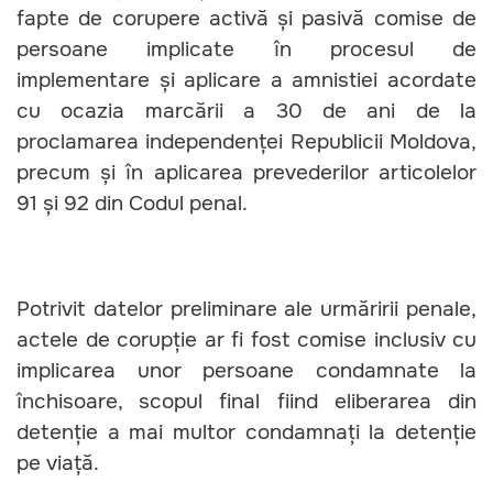
fapte de corupere activă și pasivă comise de
persoane implicate în procesul de
implementare și aplicare a amnistiei acordate
cu ocazia marcării a 30 de ani de la
proclamarea independenței Republicii Moldova,
precum și în aplicarea prevederilor articolelor
91 și 92 din Codul penal.
Potrivit datelor preliminare ale urmăririi penale,
actele de corupție ar fi fost comise inclusiv cu
implicarea unor persoane condamnate la
închisoare, scopul final fiind eliberarea din
detenție a mai multor condamnați la detenție
pe viață.