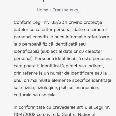
Home
Transparency
Conform Legii nr. 133/2011 privind protecţia
datelor cu caracter personal, date cu caracter
personal constituie orice informaţie referitoare
la o persoană fizică identificată sau
identificabilă (subiect al datelor cu caracter
personal). Persoana identificabilă este persoana
care poate fi identificată, direct sau indirect,
prin referire la un număr de identificare sau la
unul ori mai multe elemente specifice identităţii
sale fizice, fiziologice, psihice, economice,
culturale sau sociale.
În conformitate cu prevederile art. 6 al Legii nr.
1104/2002 cu privire la Centrul Naţional