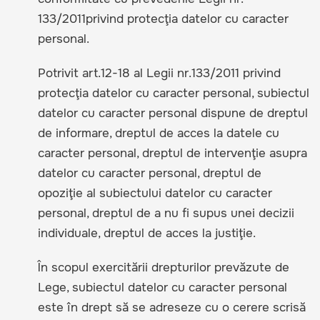
133/2011privind protecţia datelor cu caracter
personal.
Potrivit art.12-18 al Legii nr.133/2011 privind
protecţia datelor cu caracter personal, subiectul
datelor cu caracter personal dispune de dreptul
de informare, dreptul de acces la datele cu
caracter personal, dreptul de intervenţie asupra
datelor cu caracter personal, dreptul de
opoziţie al subiectului datelor cu caracter
personal, dreptul de a nu fi supus unei decizii
individuale, dreptul de acces la justiţie.
În scopul exercitării drepturilor prevăzute de
Lege, subiectul datelor cu caracter personal
este în drept să se adreseze cu o cerere scrisă