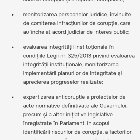
monitorizarea persoanelor juridice, învinuite
de comiterea infracțiunilor de corupție, care
au încheiat acord judiciar de interes public;
evaluarea integrității instituționale în
condițiile Legii nr. 325/2013 privind evaluarea
integrității instituționale, monitorizarea
implementării planurilor de integritate și
aprecierea progreselor realizate;
expertizarea anticorupție a proiectelor de
acte normative definitivate ale Guvernului,
precum și a altor inițiative legislative
înregistrate în Parlament, în scopul
identificării riscurilor de corupție, a factorilor