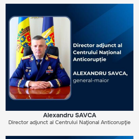
Alexandru SAVCA
Director adjunct al Centrului Naţional Anticorupţie