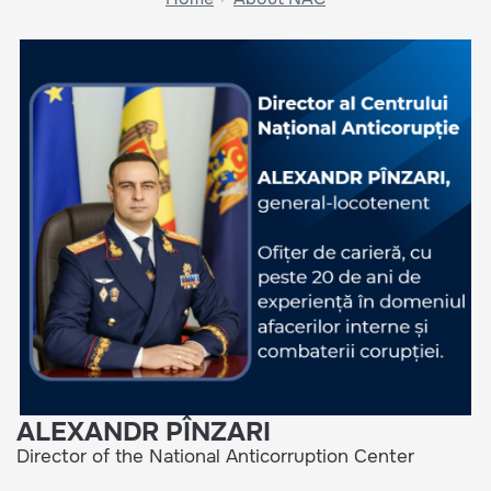
ALEXANDR PÎNZARI
Director of the National Anticorruption Center