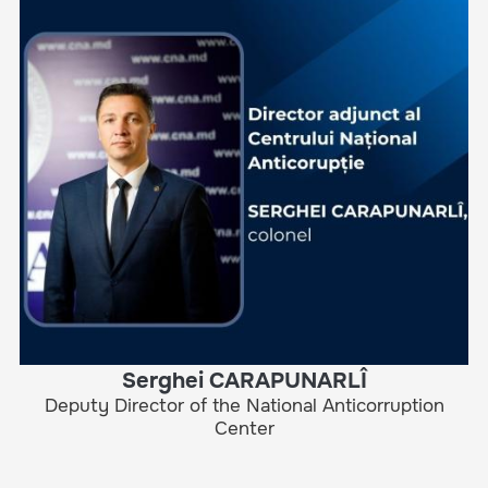
Serghei CARAPUNARLÎ
Deputy Director of the National Anticorruption
Center