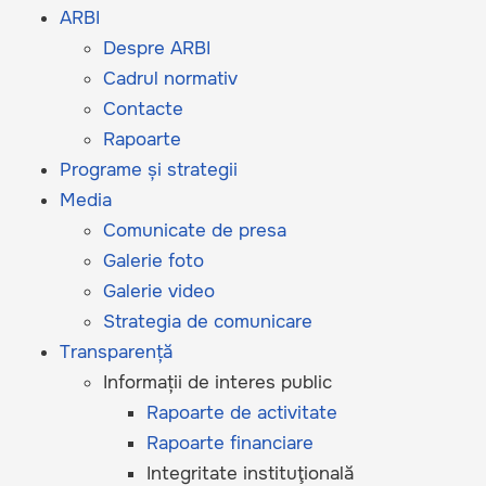
ARBI
Despre ARBI
Cadrul normativ
Contacte
Rapoarte
Programe și strategii
Media
Comunicate de presa
Galerie foto
Galerie video
Strategia de comunicare
Transparență
Informații de interes public
Rapoarte de activitate
Rapoarte financiare
Integritate instituţională