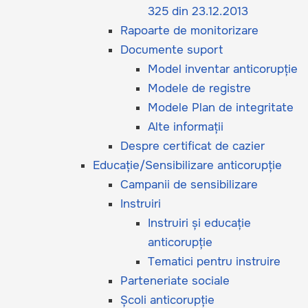
325 din 23.12.2013
Rapoarte de monitorizare
Documente suport
Model inventar anticorupție
Modele de registre
Modele Plan de integritate
Alte informații
Despre certificat de cazier
Educație/Sensibilizare anticorupție
Campanii de sensibilizare
Instruiri
Instruiri și educație
anticorupție
Tematici pentru instruire
Parteneriate sociale
Școli anticorupție