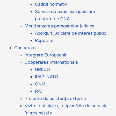
Cadrul normativ
Servicii de expertiză judiciară
prestate de CNA
Monitorizarea persoanelor juridice
Acorduri judiciare de interes public
Rapoarte
Cooperare
Integrare Europeană
Cooperarea internațională
GRECO
IPAP-NATO
ONU
RAI
Proiecte de asistență externă
Vizitele oficiale și deplasările de serviciu
în străinătate