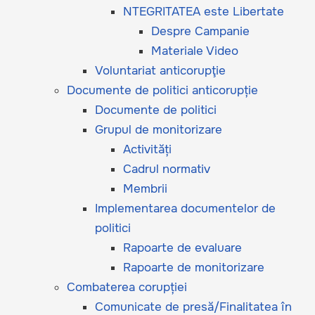
NTEGRITATEA este Libertate
Despre Campanie
Materiale Video
Voluntariat anticorupţie
Documente de politici anticorupție
Documente de politici
Grupul de monitorizare
Activități
Cadrul normativ
Membrii
Implementarea documentelor de
politici
Rapoarte de evaluare
Rapoarte de monitorizare
Combaterea corupției
Comunicate de presă/Finalitatea în