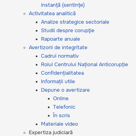
instanță (sentințe)
Activitatea analitică
Analize strategice sectoriale
Studii despre corupţie
Rapoarte anuale
Avertizorii de integritate
Cadrul normativ
Rolul Centrului Național Anticorupție
Confidențialitatea
Informații utile
Depune o avertizare
Online
Telefonic
În scris
Materiale video
Expertiza judiciară