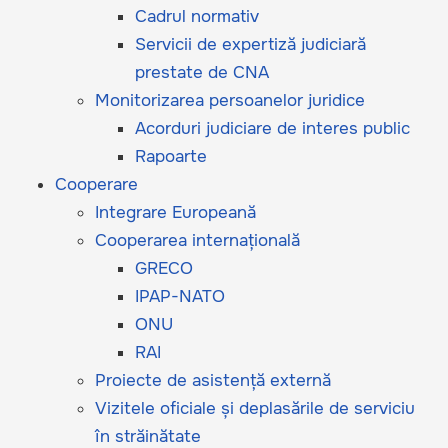
Cadrul normativ
Servicii de expertiză judiciară
prestate de CNA
Monitorizarea persoanelor juridice
Acorduri judiciare de interes public
Rapoarte
Cooperare
Integrare Europeană
Cooperarea internațională
GRECO
IPAP-NATO
ONU
RAI
Proiecte de asistență externă
Vizitele oficiale și deplasările de serviciu
în străinătate