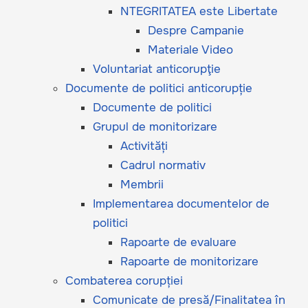
NTEGRITATEA este Libertate
Despre Campanie
Materiale Video
Voluntariat anticorupţie
Documente de politici anticorupție
Documente de politici
Grupul de monitorizare
Activități
Cadrul normativ
Membrii
Implementarea documentelor de
politici
Rapoarte de evaluare
Rapoarte de monitorizare
Combaterea corupției
Comunicate de presă/Finalitatea în