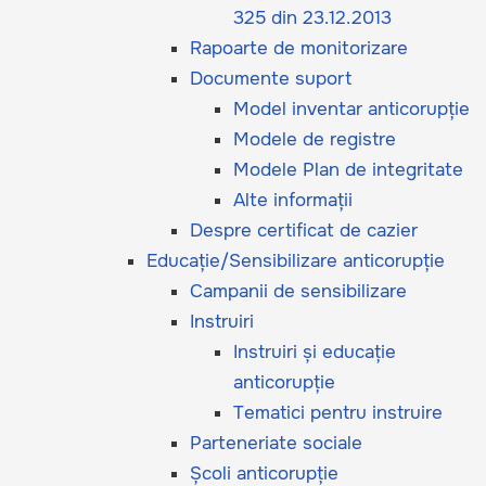
325 din 23.12.2013
Rapoarte de monitorizare
Documente suport
Model inventar anticorupție
Modele de registre
Modele Plan de integritate
Alte informații
Despre certificat de cazier
Educație/Sensibilizare anticorupție
Campanii de sensibilizare
Instruiri
Instruiri și educație
anticorupție
Tematici pentru instruire
Parteneriate sociale
Școli anticorupție