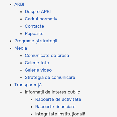
ARBI
Despre ARBI
Cadrul normativ
Contacte
Rapoarte
Programe și strategii
Media
Comunicate de presa
Galerie foto
Galerie video
Strategia de comunicare
Transparență
Informații de interes public
Rapoarte de activitate
Rapoarte financiare
Integritate instituţională