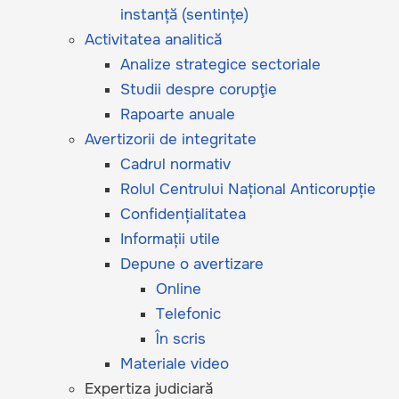
instanță (sentințe)
Activitatea analitică
Analize strategice sectoriale
Studii despre corupţie
Rapoarte anuale
Avertizorii de integritate
Cadrul normativ
Rolul Centrului Național Anticorupție
Confidențialitatea
Informații utile
Depune o avertizare
Online
Telefonic
În scris
Materiale video
Expertiza judiciară