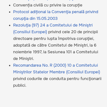
Convenția civilă cu privire la corupție
Protocol adițional la Convenţia penală privind
corupţia din 15.05.2003
Rezoluţia (97) 24 a Comitetului de Miniştri
(Consiliul Europei)
privind cele 20 de principii
directoare pentru lupta împotriva corupţiei,
adoptată de către Comitetul de Miniştri, la 6
noiembrie 1997, la Sesiunea 101 a Comitetului
de Miniştri.
Recomandarea No. R (2000) 10 a Comitetului
Miniştrilor Statelor Membre (Consiliul Europei)
privind codurile de conduita pentru funcţionarii
publici.