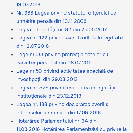
19.07.2018
Nr. 333 Legea privind statutul ofițerului de
urmărire penală din 10.11.2006
Legea integrității nr. 82 din 25.05.2017
Legea nr. 122 privind avertizorii de integritate
din 12.07.2018
Lege nr.133 privind protecţia datelor cu
caracter personal din 08.07.2011
Lege nr.59 privind activitatea specială de
investigaţii din 29.03.2012
Legea nr. 325 privind evaluarea integrității
instituționale din 23.12.2013
Legea nr. 133 privind declararea averii și
intereselor personale din 17.06.2016
Hotârârea Parlamentului nr. 34 din
11.03.2016 Hotărârea Parlamentului cu privire la