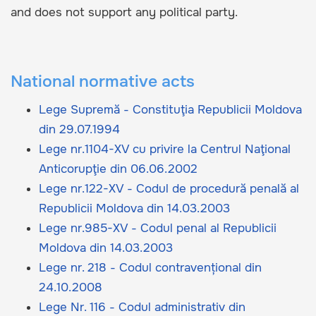
and does not support any political party.
National normative acts
Lege Supremă - Constituţia Republicii Moldova
din 29.07.1994
Lege nr.1104-XV cu privire la Centrul Naţional
Anticorupţie din 06.06.2002
Lege nr.122-XV - Codul de procedură penală al
Republicii Moldova din 14.03.2003
Lege nr.985-XV - Codul penal al Republicii
Moldova din 14.03.2003
Lege nr. 218 - Codul contravențional din
24.10.2008
Lege Nr. 116 - Codul administrativ din