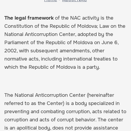
The legal framework
of the NAC activity is the
Constitution of the Republic of Moldova; Law on the
National Anticorruption Center, adopted by the
Parliament of the Republic of Moldova on June 6,
2002, with subsequent amendments, other
normative acts, including international treaties to
which the Republic of Moldova is a party.
The National Anticorruption Center (hereinafter
referred to as the Center) is a body specialized in
preventing and combating corruption, acts related to
corruption and acts of corrupt behavior. The center
is an apolitical body, does not provide assistance