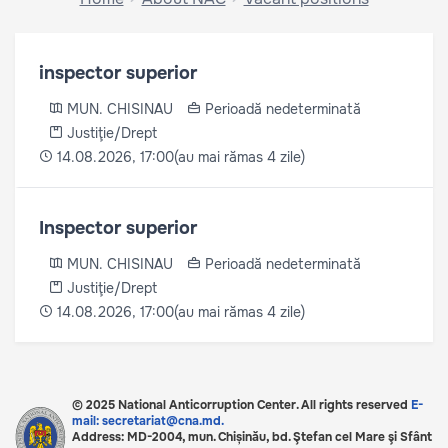
inspector superior
MUN. CHISINAU
Perioadă nedeterminată
Justiţie/Drept
(au mai rămas 4 zile)
14.08.2026, 17:00
Inspector superior
MUN. CHISINAU
Perioadă nedeterminată
Justiţie/Drept
(au mai rămas 4 zile)
14.08.2026, 17:00
© 2025 National Anticorruption Center. All rights reserved
E-
mail: secretariat@cna.md.
Address: MD-2004, mun. Chișinău, bd. Ştefan cel Mare şi Sfânt