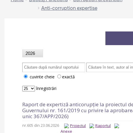
Anti-corruption expertise